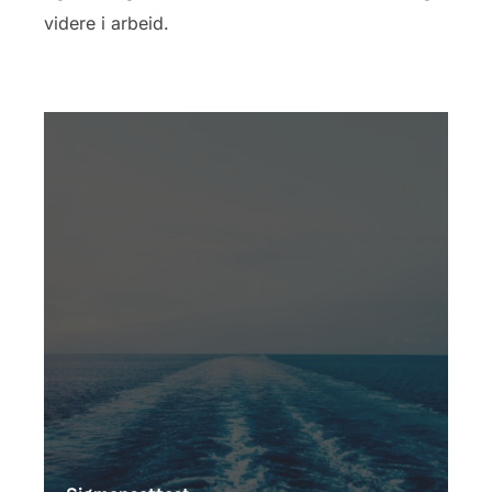
videre i arbeid.