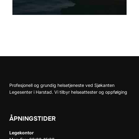
Profesjonell og grundig helsetjeneste ved Sjøkanten
Legesenter i Harstad. Vi tilbyr helseattester og oppfølging
ÅPNINGSTIDER
Legekontor