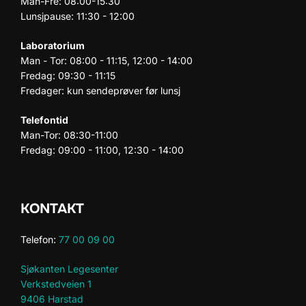
Man-Fre: 08:00-15:30
Lunsjpause: 11:30 - 12:00
Laboratorium
Man - Tor: 08:00 - 11:15, 12:00 - 14:00
Fredag: 09:30 - 11:15
Fredager: kun sendeprøver før lunsj
Telefontid
Man-Tor: 08:30-11:00
Fredag: 09:00 - 11:00, 12:30 - 14:00
KONTAKT
Telefon:
77 00 09 00
Sjøkanten Legesenter
Verkstedveien 1
9406 Harstad