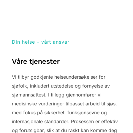
Din helse – vårt ansvar
Våre tjenester
Vi tilbyr godkjente helseundersøkelser for
sjøfolk, inkludert utstedelse og fornyelse av
sjømannsattest. I tillegg gjennomfører vi
medisinske vurderinger tilpasset arbeid til sjøs,
med fokus på sikkerhet, funksjonsevne og
internasjonale standarder. Prosessen er effektiv
og forutsigbar, slik at du raskt kan komme deg